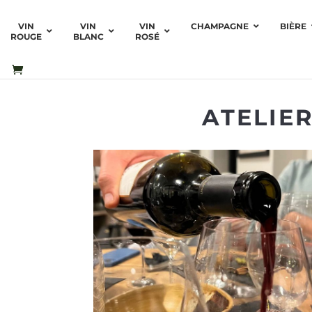
VIN
VIN
VIN
CHAMPAGNE
BIÈRE
ROUGE
BLANC
ROSÉ
ATELIE