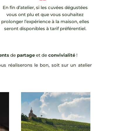
En fin d’atelier, si les cuvées dégustées
vous ont plu et que vous souhaitez
prolonger l’expérience à la maison, elles
seront disponibles à tarif préférentiel.
ents
de
partage
et de
convivialité
!
 réaliserons le bon, soit sur un atelier