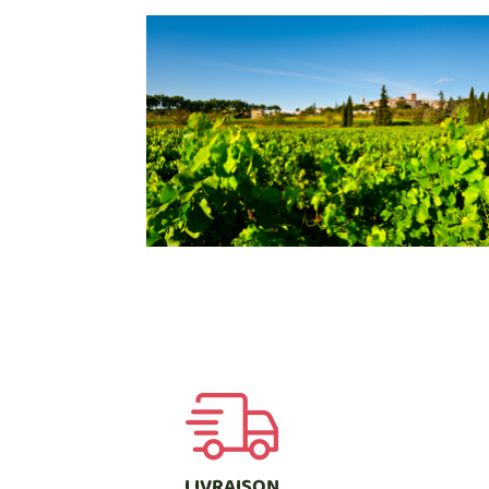
LIVRAISON