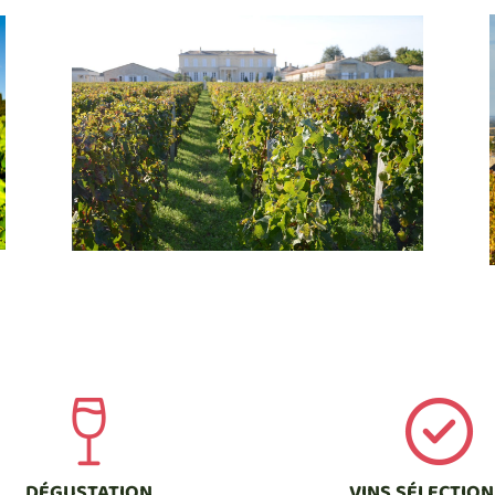
DÉGUSTATION
VINS SÉLECTIO