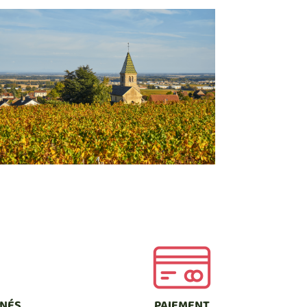
NNÉS
PAIEMENT