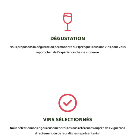
DÉGUSTATION
Nous proposons la dégustation permanente sur (presque) tous nos vins pour vous
rapprocher de l’expérience chez le vigneron.
VINS SÉLECTIONNÉS
Nous sélectionnons rigoureusement toutes nos références auprès des vignerons
directement ou de leur dignes représentants !