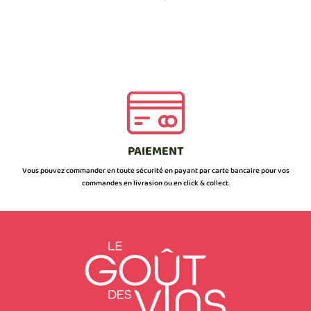
PAIEMENT
Vous pouvez commander en toute sécurité en payant par carte bancaire pour vos
commandes en livrasion ou en click & collect.