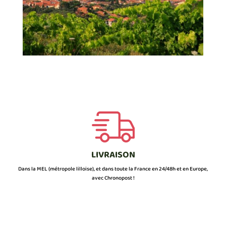
LIVRAISON
Dans la MEL (métropole lilloise), et dans toute la France en 24/48h et en Europe,
avec Chronopost !