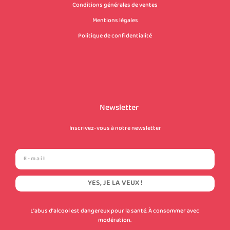
Conditions générales de ventes
Mentions légales
Politique de confidentialité
Newsletter
Inscrivez-vous à notre newsletter
YES, JE LA VEUX !
L’abus d’alcool est dangereux pour la santé. À consommer avec
modération.