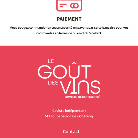
PAIEMENT
Vous pouvez commander en toute sécurité en payant par carte bancaire pour vos
commandes en livrasion ou en click & collect.
Caviste indépendant
142 route nationale – Chéreng
Contact