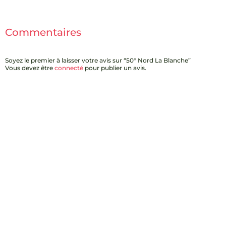
Commentaires
Soyez le premier à laisser votre avis sur “50° Nord La Blanche”
Vous devez être
connecté
pour publier un avis.