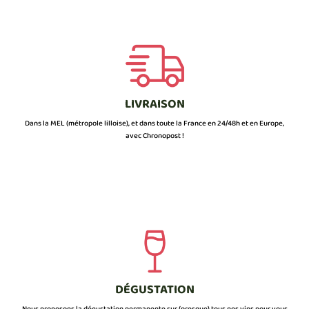
LIVRAISON
Dans la MEL (métropole lilloise), et dans toute la France en 24/48h et en Europe,
avec Chronopost !
DÉGUSTATION