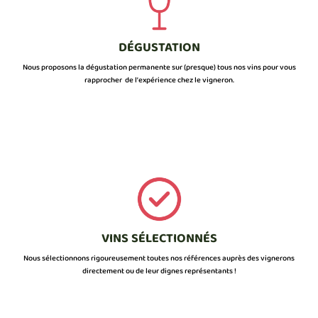
DÉGUSTATION
Nous proposons la dégustation permanente sur (presque) tous nos vins pour vous
rapprocher de l’expérience chez le vigneron.
VINS SÉLECTIONNÉS
Nous sélectionnons rigoureusement toutes nos références auprès des vignerons
directement ou de leur dignes représentants !