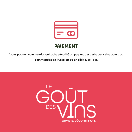
PAIEMENT
Vous pouvez commander en toute sécurité en payant par carte bancaire pour vos
commandes en livrasion ou en click & collect.