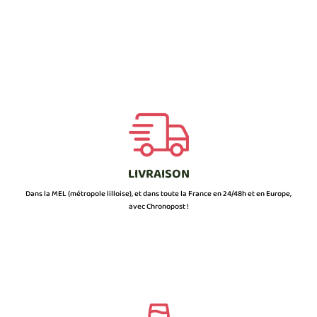
LIVRAISON
Dans la MEL (métropole lilloise), et dans toute la France en 24/48h et en Europe,
avec Chronopost !