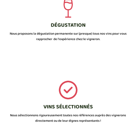
DÉGUSTATION
Nous proposons la dégustation permanente sur (presque) tous nos vins pour vous
rapprocher de l’expérience chez le vigneron.
VINS SÉLECTIONNÉS
Nous sélectionnons rigoureusement toutes nos références auprès des vignerons
directement ou de leur dignes représentants !