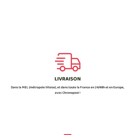
LIVRAISON
Dans la MEL (métropole lilloise), et dans toute la France en 24/48h et en Europe,
avec Chronopost !