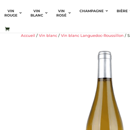
VIN
VIN
VIN
CHAMPAGNE
BIÈRE
ROUGE
BLANC
ROSÉ
Accueil
/
Vin blanc
/
Vin blanc Languedoc-Roussillon
/ S