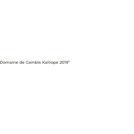
an Domaine de Cambis Kalliope 2019”