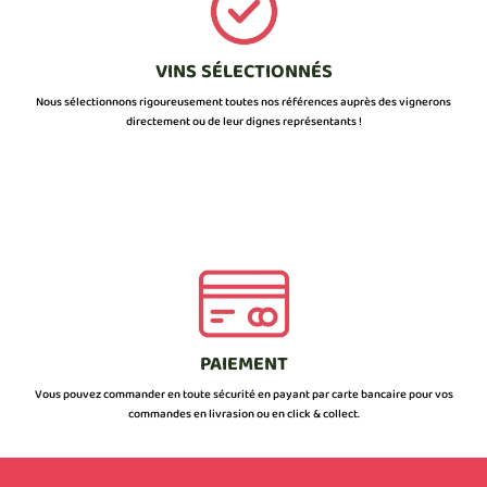
VINS SÉLECTIONNÉS
Nous sélectionnons rigoureusement toutes nos références auprès des vignerons
directement ou de leur dignes représentants !
PAIEMENT
Vous pouvez commander en toute sécurité en payant par carte bancaire pour vos
commandes en livrasion ou en click & collect.