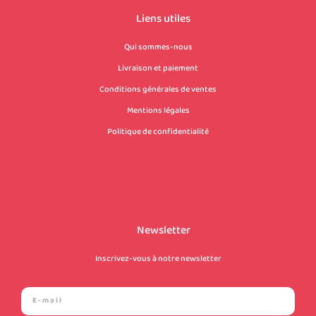
Liens utiles
Qui sommes-nous
Livraison et paiement
Conditions générales de ventes
Mentions légales
Politique de confidentialité
Newsletter
Inscrivez-vous à notre newsletter