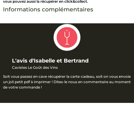
vous pouvez aussi la récupérer en click&collect.
Informations complémentaires
L'avis d'Isabelle et Bertrand
Cavistes Le Goût des Vins
Soit vous passez en cave récupérer la carte-cadeau, soit on vous envoie
un joli petit pdf à imprimer ! Dites-le nous en commentaire au moment
de votre commande !