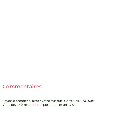
Commentaires
Soyez le premier à laisser votre avis sur “Carte CADEAU 50€”
Vous devez être
connecté
pour publier un avis.