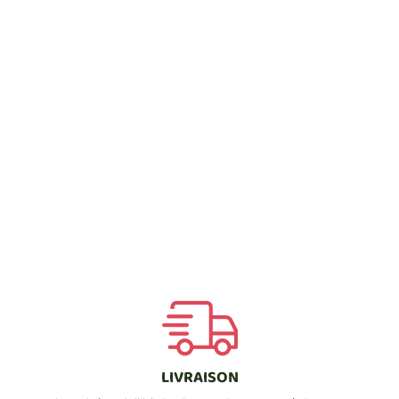
LIVRAISON