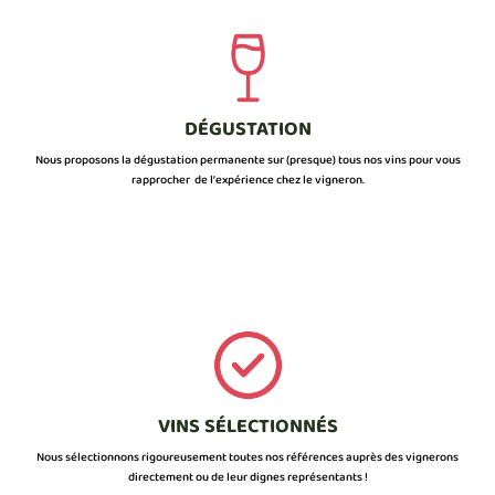
DÉGUSTATION
Nous proposons la dégustation permanente sur (presque) tous nos vins pour vous
rapprocher de l’expérience chez le vigneron.
VINS SÉLECTIONNÉS
Nous sélectionnons rigoureusement toutes nos références auprès des vignerons
directement ou de leur dignes représentants !