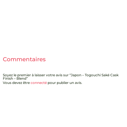
Commentaires
Soyez le premier à laisser votre avis sur “Japon – Togouchi Saké Cask
Finish – Blend”
Vous devez être
connecté
pour publier un avis.