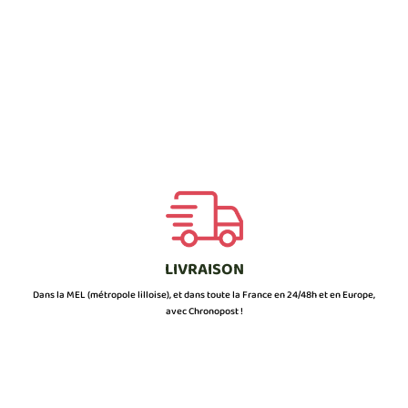
LIVRAISON
Dans la MEL (métropole lilloise), et dans toute la France en 24/48h et en Europe,
avec Chronopost !