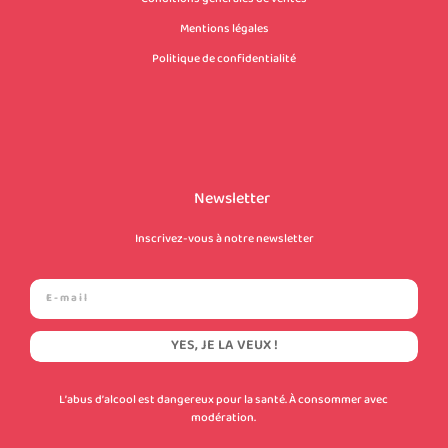
Mentions légales
Politique de confidentialité
Newsletter
Inscrivez-vous à notre newsletter
YES, JE LA VEUX !
L’abus d’alcool est dangereux pour la santé. À consommer avec
modération.