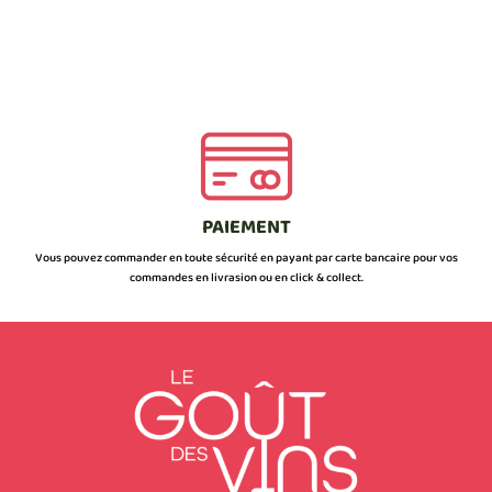
PAIEMENT
Vous pouvez commander en toute sécurité en payant par carte bancaire pour vos
commandes en livrasion ou en click & collect.