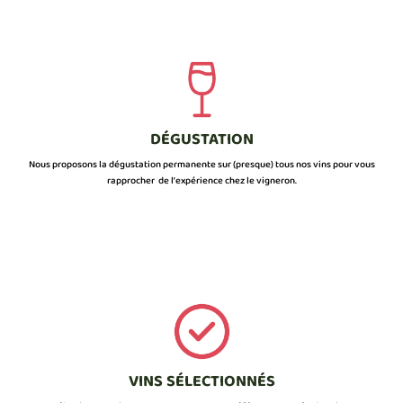
DÉGUSTATION
Nous proposons la dégustation permanente sur (presque) tous nos vins pour vous
rapprocher de l’expérience chez le vigneron.
VINS SÉLECTIONNÉS