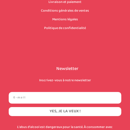
Livraison et paiement
Conditions générales de ventes
Mentions légales
Politique de confidentialité
Newsletter
Inscrivez-vous à notre newsletter
YES, JE LA VEUX !
L’abus d’alcool est dangereux pour la santé. À consommer avec