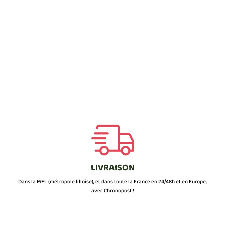
LIVRAISON
Dans la MEL (métropole lilloise), et dans toute la France en 24/48h et en Europe,
avec Chronopost !