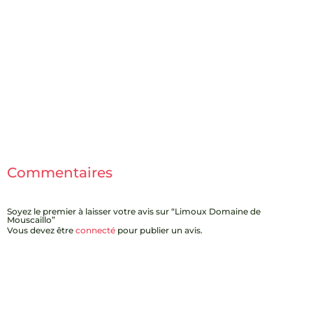
Commentaires
Soyez le premier à laisser votre avis sur “Limoux Domaine de
Mouscaillo”
Vous devez être
connecté
pour publier un avis.