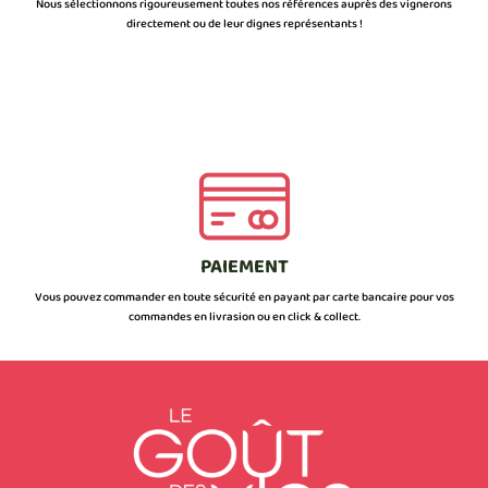
Nous sélectionnons rigoureusement toutes nos références auprès des vignerons
directement ou de leur dignes représentants !
PAIEMENT
Vous pouvez commander en toute sécurité en payant par carte bancaire pour vos
commandes en livrasion ou en click & collect.