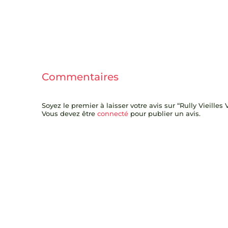
Commentaires
Soyez le premier à laisser votre avis sur “Rully Vieill
Vous devez être
connecté
pour publier un avis.