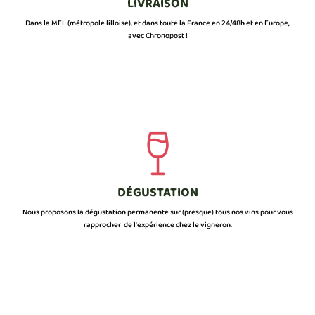
LIVRAISON
Dans la MEL (métropole lilloise), et dans toute la France en 24/48h et en Europe,
avec Chronopost !
DÉGUSTATION
Nous proposons la dégustation permanente sur (presque) tous nos vins pour vous
rapprocher de l’expérience chez le vigneron.