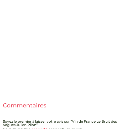
Commentaires
Soyez le premier à laisser votre avis sur “Vin de France Le Bruit des
Vagues Julien Pilon”