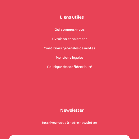
Liens utiles
Qui sommes-nous
Livraison et paiement
Conditions générales de ventes
Mentions légales
Politique de confidentialité
Newsletter
Inscrivez-vous à notre newsletter