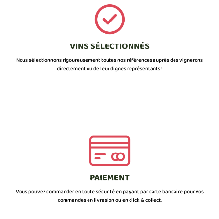
VINS SÉLECTIONNÉS
Nous sélectionnons rigoureusement toutes nos références auprès des vignerons
directement ou de leur dignes représentants !
PAIEMENT
Vous pouvez commander en toute sécurité en payant par carte bancaire pour vos
commandes en livrasion ou en click & collect.