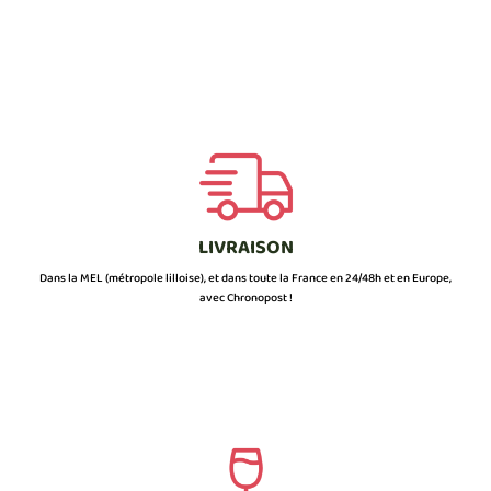
LIVRAISON
Dans la MEL (métropole lilloise), et dans toute la France en 24/48h et en Europe,
avec Chronopost !