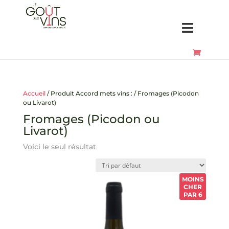
Accueil
/ Produit Accord mets vins : / Fromages (Picodon
ou Livarot)
Fromages (Picodon ou
Livarot)
Voici le seul résultat
MOINS
CHER
PAR 6