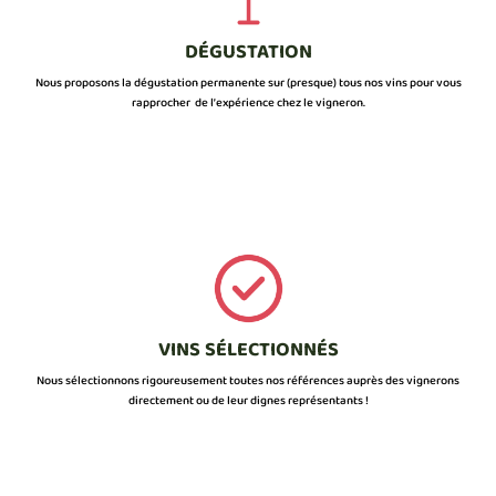
DÉGUSTATION
Nous proposons la dégustation permanente sur (presque) tous nos vins pour vous
rapprocher de l’expérience chez le vigneron.
VINS SÉLECTIONNÉS
Nous sélectionnons rigoureusement toutes nos références auprès des vignerons
directement ou de leur dignes représentants !