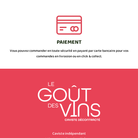
PAIEMENT
Vous pouvez commander en toute sécurité en payant par carte bancaire pour vos
commandes en livrasion ou en click & collect.
Caviste indépendant