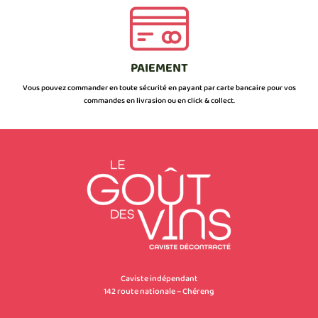
PAIEMENT
Vous pouvez commander en toute sécurité en payant par carte bancaire pour vos
commandes en livrasion ou en click & collect.
Caviste indépendant
142 route nationale – Chéreng