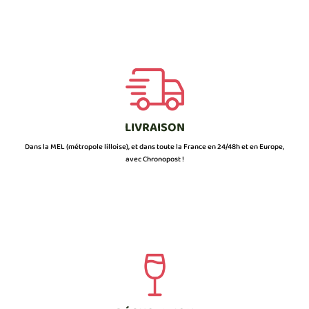
LIVRAISON
Dans la MEL (métropole lilloise), et dans toute la France en 24/48h et en Europe,
avec Chronopost !