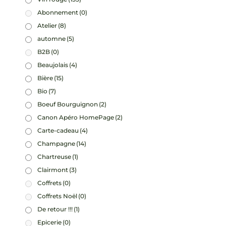
Abonnement
(0)
Atelier
(8)
automne
(5)
B2B
(0)
Beaujolais
(4)
Bière
(15)
Bio
(7)
Boeuf Bourguignon
(2)
Canon Apéro HomePage
(2)
Carte-cadeau
(4)
Champagne
(14)
Chartreuse
(1)
Clairmont
(3)
Coffrets
(0)
Coffrets Noël
(0)
De retour !!!
(1)
Epicerie
(0)