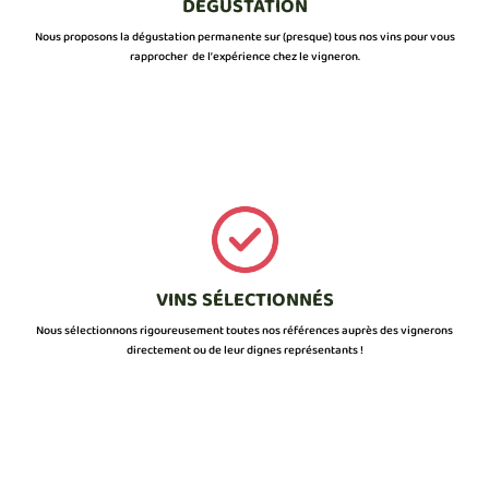
DÉGUSTATION
Nous proposons la dégustation permanente sur (presque) tous nos vins pour vous
rapprocher de l’expérience chez le vigneron.
VINS SÉLECTIONNÉS
Nous sélectionnons rigoureusement toutes nos références auprès des vignerons
directement ou de leur dignes représentants !