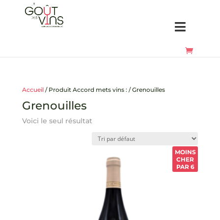
Accueil
/ Produit Accord mets vins : / Grenouilles
Grenouilles
Voici le seul résultat
MOINS
CHER
PAR 6