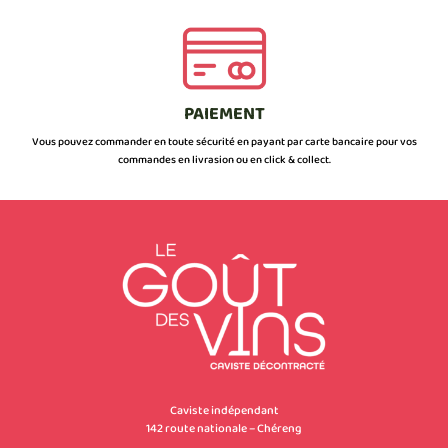
PAIEMENT
Vous pouvez commander en toute sécurité en payant par carte bancaire pour vos
commandes en livrasion ou en click & collect.
Caviste indépendant
142 route nationale – Chéreng