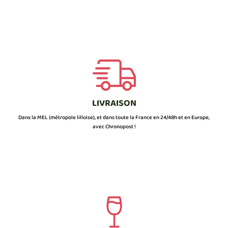
LIVRAISON
Dans la MEL (métropole lilloise), et dans toute la France en 24/48h et en Europe,
avec Chronopost !