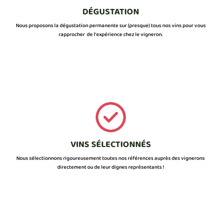
DÉGUSTATION
Nous proposons la dégustation permanente sur (presque) tous nos vins pour vous
rapprocher de l’expérience chez le vigneron.
VINS SÉLECTIONNÉS
Nous sélectionnons rigoureusement toutes nos références auprès des vignerons
directement ou de leur dignes représentants !