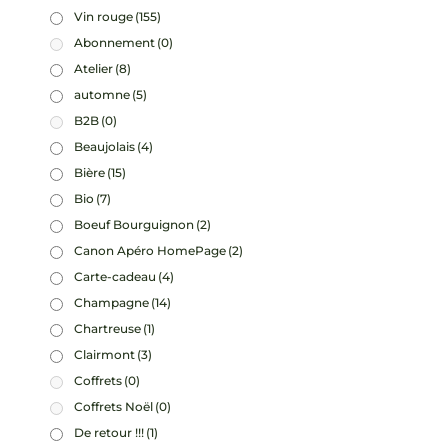
Vin rouge
(155)
Abonnement
(0)
Atelier
(8)
automne
(5)
B2B
(0)
Beaujolais
(4)
Bière
(15)
Bio
(7)
Boeuf Bourguignon
(2)
Canon Apéro HomePage
(2)
Carte-cadeau
(4)
Champagne
(14)
Chartreuse
(1)
Clairmont
(3)
Coffrets
(0)
Coffrets Noël
(0)
De retour !!!
(1)