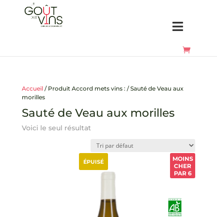
Accueil
/ Produit Accord mets vins : / Sauté de Veau aux
morilles
Sauté de Veau aux morilles
Voici le seul résultat
MOINS
ÉPUISÉ
CHER
PAR 6