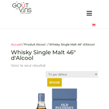
Accueil
/ Produit Alcool : / Whisky Single Malt 46° d'Alcool
Whisky Single Malt 46°
d'Alcool
Voici le seul résultat
ÉPUISÉ