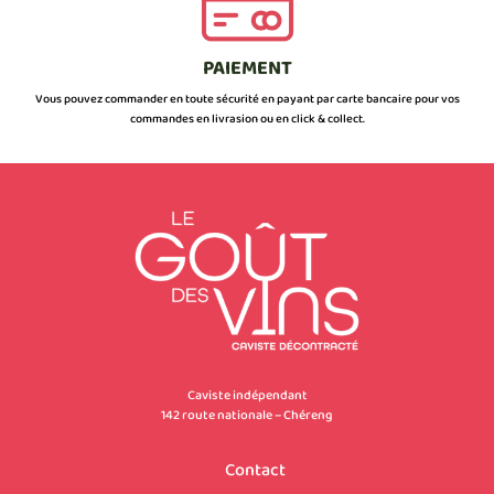
PAIEMENT
Vous pouvez commander en toute sécurité en payant par carte bancaire pour vos
commandes en livrasion ou en click & collect.
Caviste indépendant
142 route nationale – Chéreng
Contact