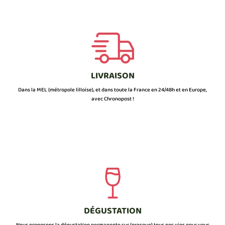
LIVRAISON
Dans la MEL (métropole lilloise), et dans toute la France en 24/48h et en Europe,
avec Chronopost !
DÉGUSTATION