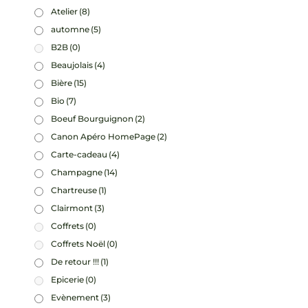
Atelier
(8)
automne
(5)
B2B
(0)
Beaujolais
(4)
Bière
(15)
Bio
(7)
Boeuf Bourguignon
(2)
Canon Apéro HomePage
(2)
Carte-cadeau
(4)
Champagne
(14)
Chartreuse
(1)
Clairmont
(3)
Coffrets
(0)
Coffrets Noël
(0)
De retour !!!
(1)
Epicerie
(0)
Evènement
(3)