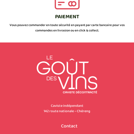
PAIEMENT
Vous pouvez commander en toute sécurité en payant par carte bancaire pour vos
commandes en livrasion ou en click & collect.
Caviste indépendant
142 route nationale – Chéreng
Contact