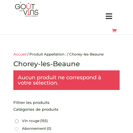
Accueil
/ Produit Appellation : / Chorey-les-Beaune
Chorey-les-Beaune
Aucun produit ne correspond à
votre sélection.
Filtrer les produits
Catégories de produits
Vin rouge
(155)
Abonnement
(0)