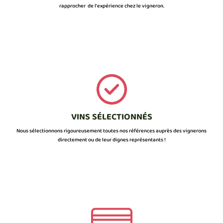
rapprocher de l’expérience chez le vigneron.
VINS SÉLECTIONNÉS
Nous sélectionnons rigoureusement toutes nos références auprès des vignerons
directement ou de leur dignes représentants !