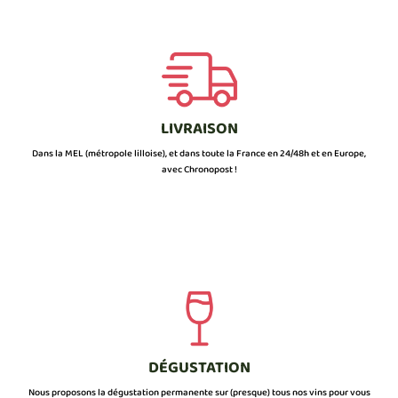
LIVRAISON
Dans la MEL (métropole lilloise), et dans toute la France en 24/48h et en Europe,
avec Chronopost !
DÉGUSTATION
Nous proposons la dégustation permanente sur (presque) tous nos vins pour vous