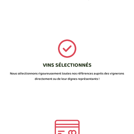
VINS SÉLECTIONNÉS
Nous sélectionnons rigoureusement toutes nos références auprès des vignerons
directement ou de leur dignes représentants !