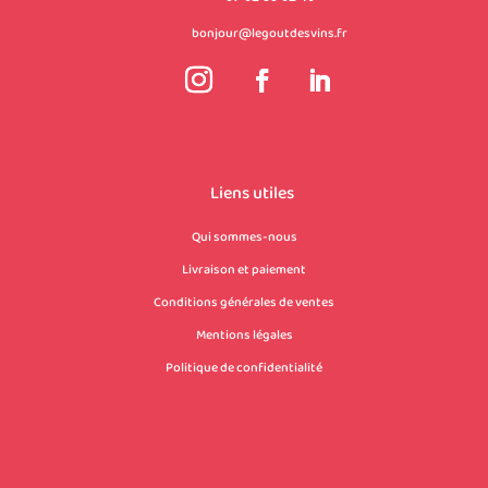
bonjour@legoutdesvins.fr
Liens utiles
Qui sommes-nous
Livraison et paiement
Conditions générales de ventes
Mentions légales
Politique de confidentialité