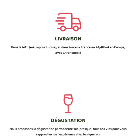
LIVRAISON
Dans la MEL (métropole lilloise), et dans toute la France en 24/48h et en Europe,
avec Chronopost !
DÉGUSTATION
Nous proposons la dégustation permanente sur (presque) tous nos vins pour vous
rapprocher de l’expérience chez le vigneron.