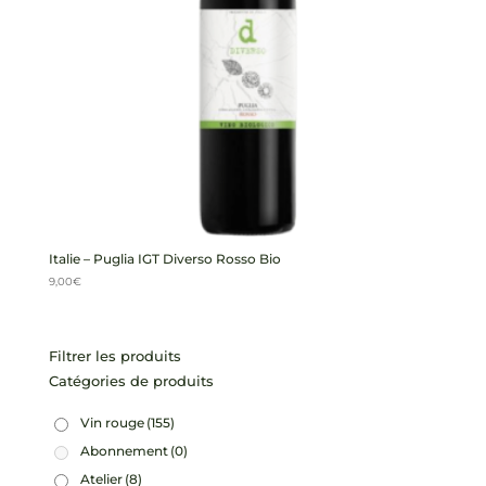
Italie – Puglia IGT Diverso Rosso Bio
9,00
€
Filtrer les produits
Catégories de produits
Vin rouge
(155)
Abonnement
(0)
Atelier
(8)