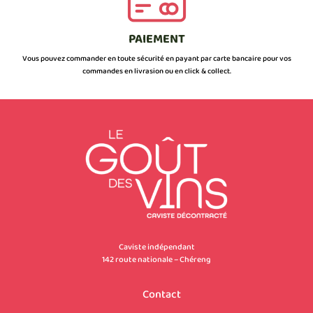
PAIEMENT
Vous pouvez commander en toute sécurité en payant par carte bancaire pour vos
commandes en livrasion ou en click & collect.
Caviste indépendant
142 route nationale – Chéreng
Contact