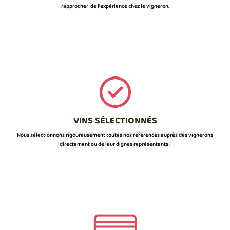
rapprocher de l’expérience chez le vigneron.
VINS SÉLECTIONNÉS
Nous sélectionnons rigoureusement toutes nos références auprès des vignerons
directement ou de leur dignes représentants !