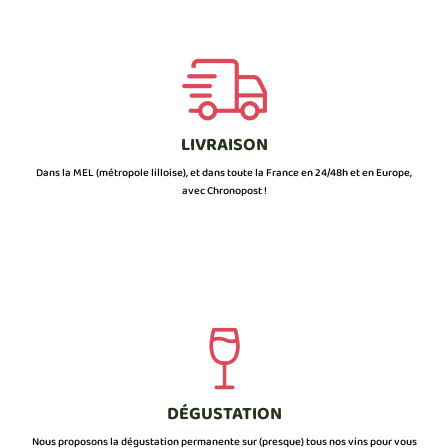
LIVRAISON
Dans la MEL (métropole lilloise), et dans toute la France en 24/48h et en Europe,
avec Chronopost !
DÉGUSTATION
Nous proposons la dégustation permanente sur (presque) tous nos vins pour vous