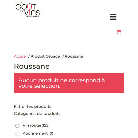
Accueil
/ Produit Cépage : / Roussane
Roussane
Aucun produit ne correspond à
votre sélection.
Filtrer les produits
Catégories de produits
Vin rouge
(155)
Abonnement
(0)