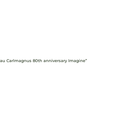
âteau Carlmagnus 80th anniversary Imagine”