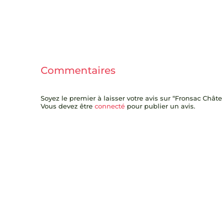
Commentaires
Soyez le premier à laisser votre avis sur “Fronsac Ch
Vous devez être
connecté
pour publier un avis.