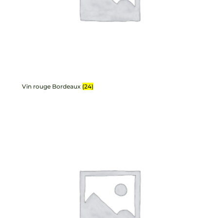
Vin rouge Bordeaux
(24)