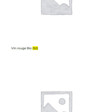
Vin rouge Bio
(52)