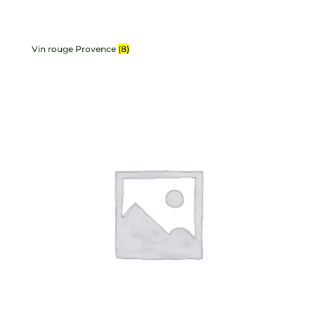
Vin rouge Provence
(8)