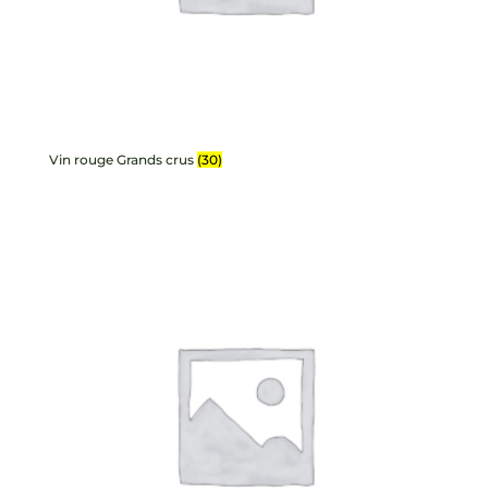
Vin rouge Grands crus
(30)