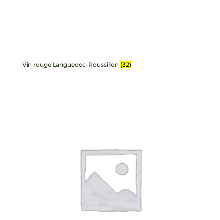
Vin rouge Languedoc-Roussillon
(32)