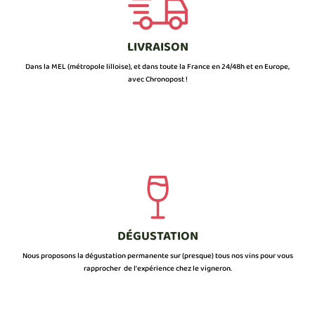
LIVRAISON
Dans la MEL (métropole lilloise), et dans toute la France en 24/48h et en Europe,
avec Chronopost !
DÉGUSTATION
Nous proposons la dégustation permanente sur (presque) tous nos vins pour vous
rapprocher de l’expérience chez le vigneron.