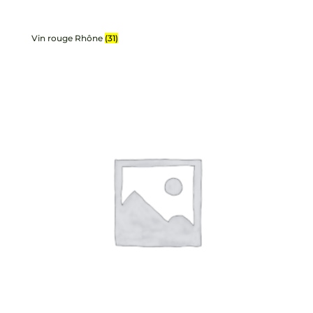
Vin rouge Rhône
(31)