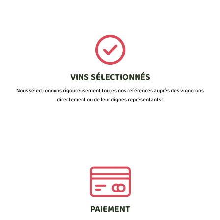
VINS SÉLECTIONNÉS
Nous sélectionnons rigoureusement toutes nos références auprès des vignerons
directement ou de leur dignes représentants !
PAIEMENT