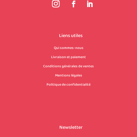
Liens utiles
Qui sommes-nous
Livraison et paiement
Conditions générales de ventes
Mentions légales
Politique de confidentialité
Newsletter