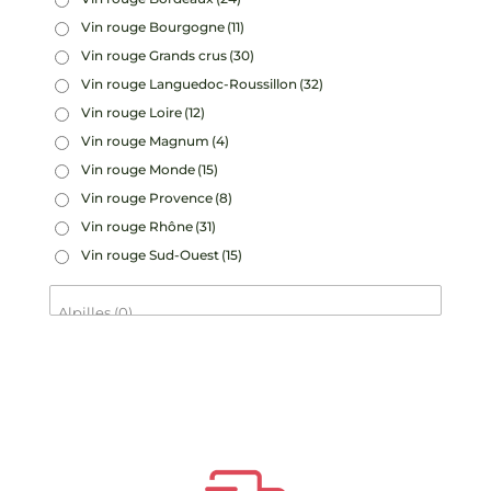
Vin rouge Bourgogne
(11)
Vin rouge Grands crus
(30)
Vin rouge Languedoc-Roussillon
(32)
Vin rouge Loire
(12)
Vin rouge Magnum
(4)
Vin rouge Monde
(15)
Vin rouge Provence
(8)
Vin rouge Rhône
(31)
Vin rouge Sud-Ouest
(15)