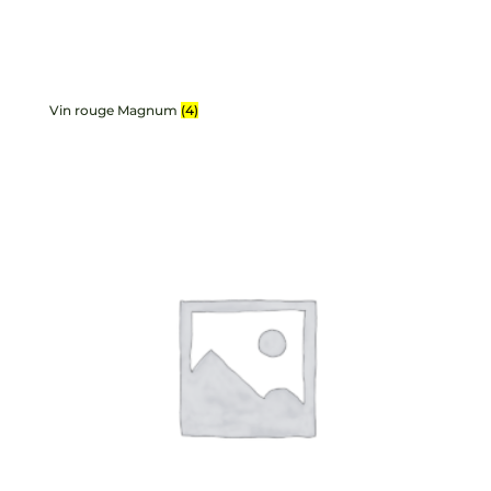
Vin rouge Magnum
(4)