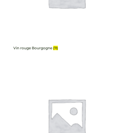
Vin rouge Bourgogne
(11)