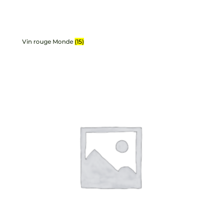
Vin rouge Monde
(15)