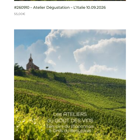
#260910 – Atelier Dégustation – L’Italie 10.09.2026
55,00
€