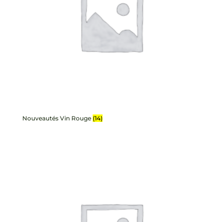
Nouveautés Vin Rouge
(14)