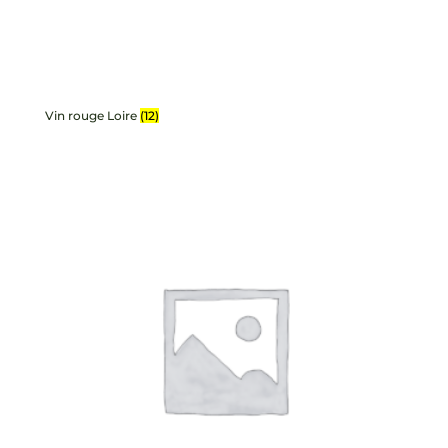
Vin rouge Loire
(12)