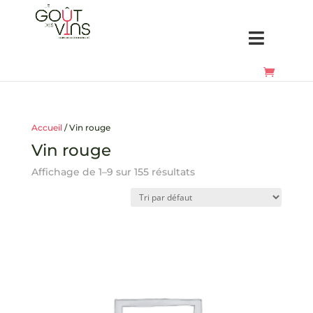
Accueil
/ Vin rouge
Vin rouge
Affichage de 1–9 sur 155 résultats