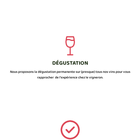
DÉGUSTATION
Nous proposons la dégustation permanente sur (presque) tous nos vins pour vous
rapprocher de l’expérience chez le vigneron.