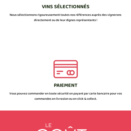
VINS SÉLECTIONNÉS
Nous sélectionnons rigoureusement toutes nos références auprès des vignerons
directement ou de leur dignes représentants !
PAIEMENT
Vous pouvez commander en toute sécurité en payant par carte bancaire pour vos
commandes en livrasion ou en click & collect.