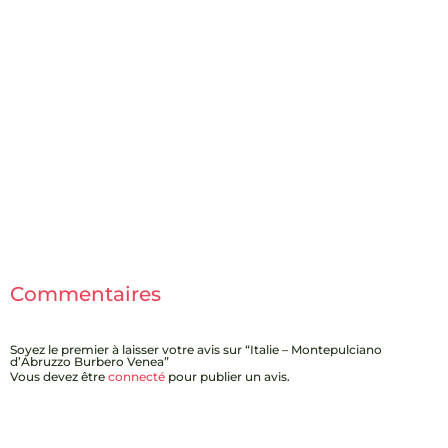
Commentaires
Soyez le premier à laisser votre avis sur “Italie – Montepulciano
d’Abruzzo Burbero Venea”
Vous devez être
connecté
pour publier un avis.