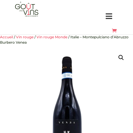
Accueil
/
Vin rouge
/
Vin rouge Monde
/ Italie – Montepulciano d’Abruzzo
Burbero Venea