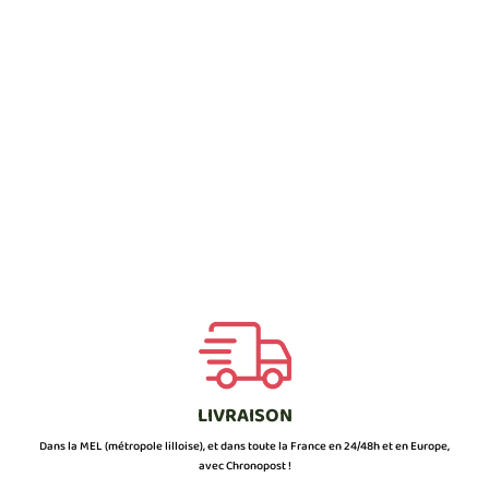
LIVRAISON
Dans la MEL (métropole lilloise), et dans toute la France en 24/48h et en Europe,
avec Chronopost !