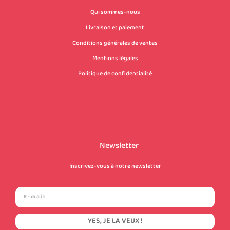
Qui sommes-nous
Livraison et paiement
Conditions générales de ventes
Mentions légales
Politique de confidentialité
Newsletter
Inscrivez-vous à notre newsletter
YES, JE LA VEUX !