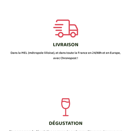
LIVRAISON
Dans la MEL (métropole lilloise), et dans toute la France en 24/48h et en Europe,
avec Chronopost !
DÉGUSTATION