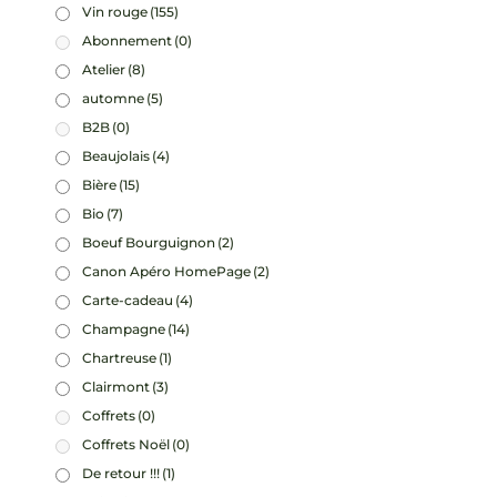
Vin rouge
(155)
Abonnement
(0)
Atelier
(8)
automne
(5)
B2B
(0)
Beaujolais
(4)
Bière
(15)
Bio
(7)
Boeuf Bourguignon
(2)
Canon Apéro HomePage
(2)
Carte-cadeau
(4)
Champagne
(14)
Chartreuse
(1)
Clairmont
(3)
Coffrets
(0)
Coffrets Noël
(0)
De retour !!!
(1)