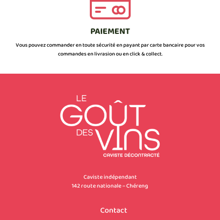
PAIEMENT
Vous pouvez commander en toute sécurité en payant par carte bancaire pour vos
commandes en livrasion ou en click & collect.
Caviste indépendant
142 route nationale – Chéreng
Contact