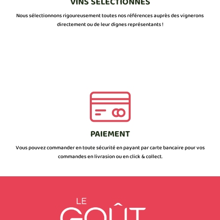
VINS SÉLECTIONNÉS
Nous sélectionnons rigoureusement toutes nos références auprès des vignerons
directement ou de leur dignes représentants !
PAIEMENT
Vous pouvez commander en toute sécurité en payant par carte bancaire pour vos
commandes en livrasion ou en click & collect.