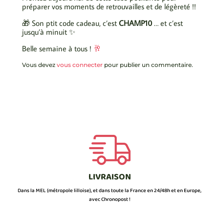
préparer vos moments de retrouvailles et de légèreté !!
🎁 Son ptit code cadeau, c’est
CHAMP10
… et c’est
jusqu’à minuit ✨
Belle semaine à tous !
🥂
Vous devez
vous connecter
pour publier un commentaire.
LIVRAISON
Dans la MEL (métropole lilloise), et dans toute la France en 24/48h et en Europe,
avec Chronopost !