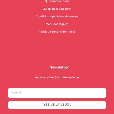
Qui sommes-nous
Livraison et paiement
Conditions générales de ventes
Mentions légales
Politique de confidentialité
Newsletter
Inscrivez-vous à notre newsletter
YES, JE LA VEUX !