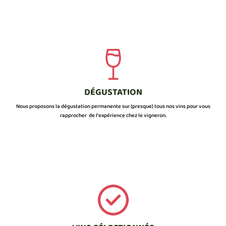
DÉGUSTATION
Nous proposons la dégustation permanente sur (presque) tous nos vins pour vous
rapprocher de l’expérience chez le vigneron.