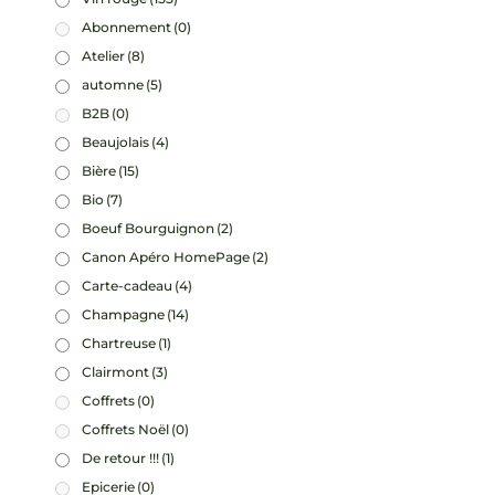
Abonnement
(0)
Atelier
(8)
automne
(5)
B2B
(0)
Beaujolais
(4)
Bière
(15)
Bio
(7)
Boeuf Bourguignon
(2)
Canon Apéro HomePage
(2)
Carte-cadeau
(4)
Champagne
(14)
Chartreuse
(1)
Clairmont
(3)
Coffrets
(0)
Coffrets Noël
(0)
De retour !!!
(1)
Epicerie
(0)