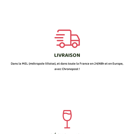
LIVRAISON
Dans la MEL (métropole lilloise), et dans toute la France en 24/48h et en Europe,
avec Chronopost !