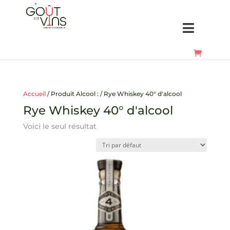
Accueil
/ Produit Alcool : / Rye Whiskey 40° d'alcool
Rye Whiskey 40° d'alcool
Voici le seul résultat