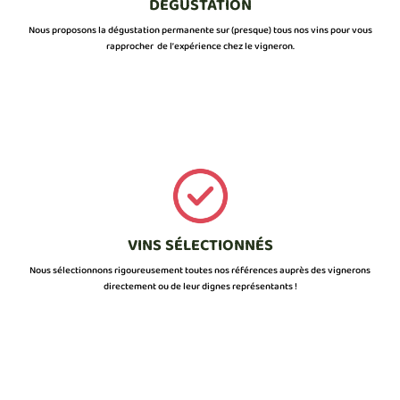
DÉGUSTATION
Nous proposons la dégustation permanente sur (presque) tous nos vins pour vous
rapprocher de l’expérience chez le vigneron.
VINS SÉLECTIONNÉS
Nous sélectionnons rigoureusement toutes nos références auprès des vignerons
directement ou de leur dignes représentants !