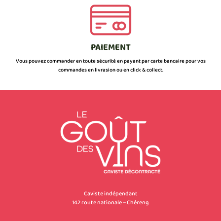
PAIEMENT
Vous pouvez commander en toute sécurité en payant par carte bancaire pour vos
commandes en livrasion ou en click & collect.
Caviste indépendant
142 route nationale – Chéreng