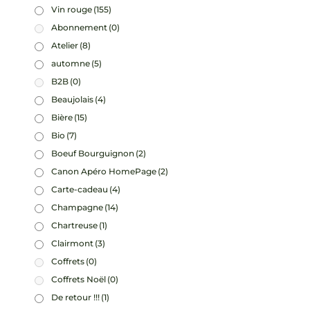
Vin rouge
(155)
Abonnement
(0)
Atelier
(8)
automne
(5)
B2B
(0)
Beaujolais
(4)
Bière
(15)
Bio
(7)
Boeuf Bourguignon
(2)
Canon Apéro HomePage
(2)
Carte-cadeau
(4)
Champagne
(14)
Chartreuse
(1)
Clairmont
(3)
Coffrets
(0)
Coffrets Noël
(0)
De retour !!!
(1)