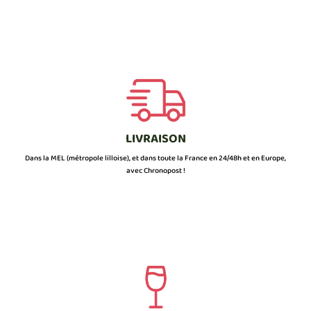
LIVRAISON
Dans la MEL (métropole lilloise), et dans toute la France en 24/48h et en Europe,
avec Chronopost !