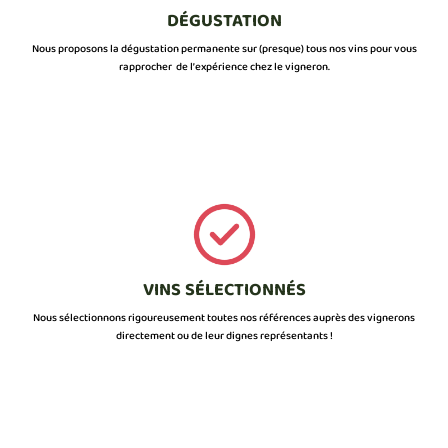
DÉGUSTATION
Nous proposons la dégustation permanente sur (presque) tous nos vins pour vous
rapprocher de l’expérience chez le vigneron.
VINS SÉLECTIONNÉS
Nous sélectionnons rigoureusement toutes nos références auprès des vignerons
directement ou de leur dignes représentants !