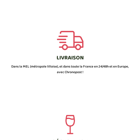
LIVRAISON
Dans la MEL (métropole lilloise), et dans toute la France en 24/48h et en Europe,
avec Chronopost !