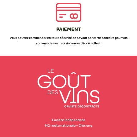
PAIEMENT
Vous pouvez commander en toute sécurité en payant par carte bancaire pour vos
commandes en livrasion ou en click & collect.
Caviste indépendant
142 route nationale – Chéreng