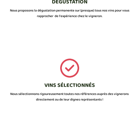
DÉGUSTATION
Nous proposons la dégustation permanente sur (presque) tous nos vins pour vous
rapprocher de l’expérience chez le vigneron.
VINS SÉLECTIONNÉS
Nous sélectionnons rigoureusement toutes nos références auprès des vignerons
directement ou de leur dignes représentants !