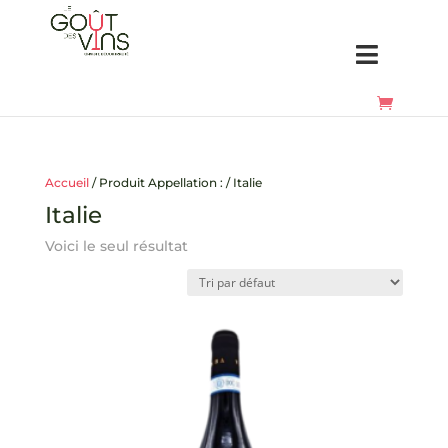
Accueil
/ Produit Appellation : / Italie
Italie
Voici le seul résultat