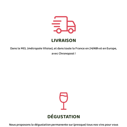
LIVRAISON
Dans la MEL (métropole lilloise), et dans toute la France en 24/48h et en Europe,
avec Chronopost !
DÉGUSTATION
Nous proposons la dégustation permanente sur (presque) tous nos vins pour vous