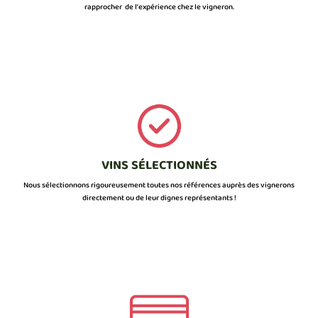
rapprocher de l’expérience chez le vigneron.
VINS SÉLECTIONNÉS
Nous sélectionnons rigoureusement toutes nos références auprès des vignerons
directement ou de leur dignes représentants !