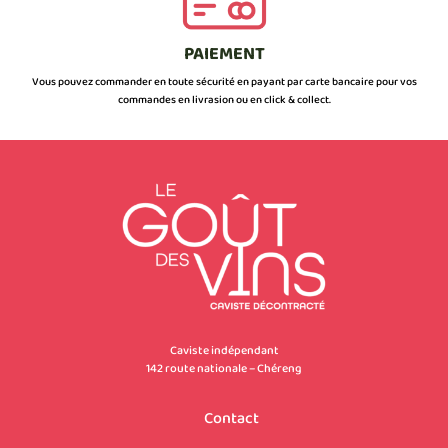
PAIEMENT
Vous pouvez commander en toute sécurité en payant par carte bancaire pour vos
commandes en livrasion ou en click & collect.
Caviste indépendant
142 route nationale – Chéreng
Contact