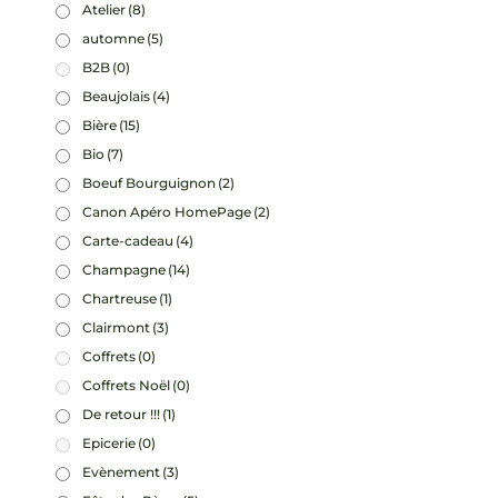
Atelier
(8)
automne
(5)
B2B
(0)
Beaujolais
(4)
Bière
(15)
Bio
(7)
Boeuf Bourguignon
(2)
Canon Apéro HomePage
(2)
Carte-cadeau
(4)
Champagne
(14)
Chartreuse
(1)
Clairmont
(3)
Coffrets
(0)
Coffrets Noël
(0)
De retour !!!
(1)
Epicerie
(0)
Evènement
(3)