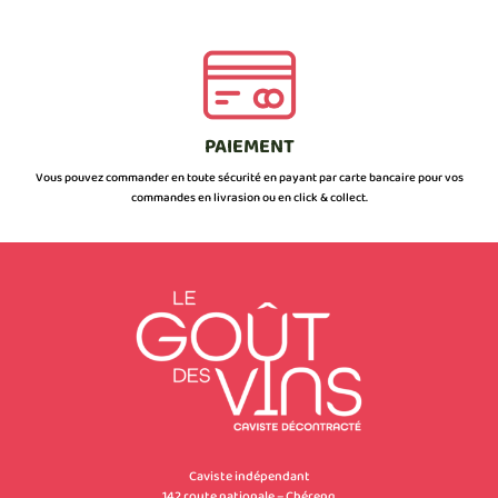
PAIEMENT
Vous pouvez commander en toute sécurité en payant par carte bancaire pour vos
commandes en livrasion ou en click & collect.
Caviste indépendant
142 route nationale – Chéreng