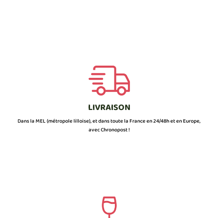
LIVRAISON
Dans la MEL (métropole lilloise), et dans toute la France en 24/48h et en Europe,
avec Chronopost !