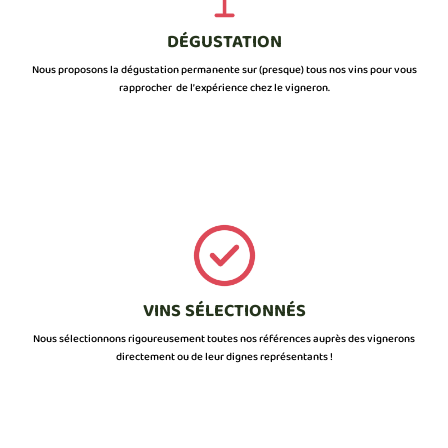
DÉGUSTATION
Nous proposons la dégustation permanente sur (presque) tous nos vins pour vous
rapprocher de l’expérience chez le vigneron.
VINS SÉLECTIONNÉS
Nous sélectionnons rigoureusement toutes nos références auprès des vignerons
directement ou de leur dignes représentants !