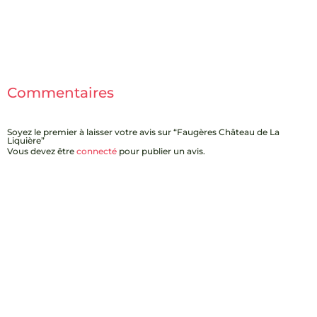
Commentaires
Soyez le premier à laisser votre avis sur “Faugères Château de La
Liquière”
Vous devez être
connecté
pour publier un avis.