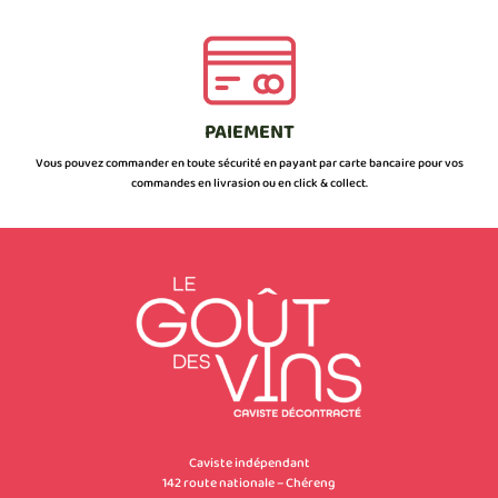
PAIEMENT
Vous pouvez commander en toute sécurité en payant par carte bancaire pour vos
commandes en livrasion ou en click & collect.
Caviste indépendant
142 route nationale – Chéreng