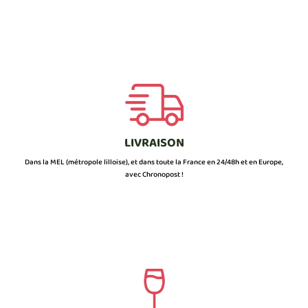
LIVRAISON
Dans la MEL (métropole lilloise), et dans toute la France en 24/48h et en Europe,
avec Chronopost !