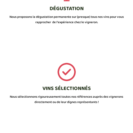
DÉGUSTATION
Nous proposons la dégustation permanente sur (presque) tous nos vins pour vous
rapprocher de l’expérience chez le vigneron.
VINS SÉLECTIONNÉS
Nous sélectionnons rigoureusement toutes nos références auprès des vignerons
directement ou de leur dignes représentants !