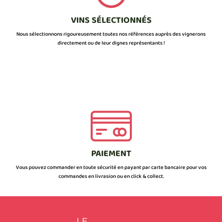
VINS SÉLECTIONNÉS
Nous sélectionnons rigoureusement toutes nos références auprès des vignerons
directement ou de leur dignes représentants !
PAIEMENT
Vous pouvez commander en toute sécurité en payant par carte bancaire pour vos
commandes en livrasion ou en click & collect.