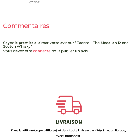
67,90
€
Commentaires
Soyez le premier à laisser votre avis sur “Ecosse – The Macallan 12 ans
Scotch Whisky”
Vous devez être
connecté
pour publier un avis.
LIVRAISON
Dans la MEL (métropole lilloise), et dans toute la France en 24/48h et en Europe,
avec Chronopost !