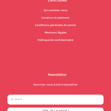
Liens utiles
Qui sommes-nous
Livraison et paiement
Conditions générales de ventes
Mentions légales
Politique de confidentialité
Newsletter
Inscrivez-vous à notre newsletter