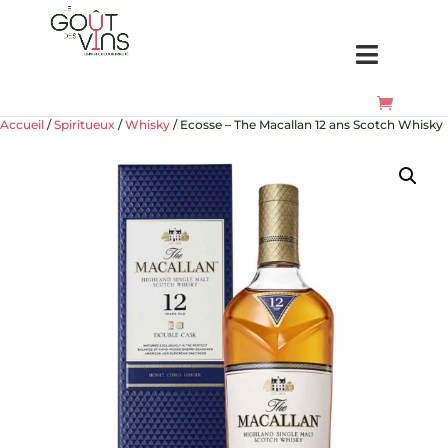
Accueil
/
Spiritueux
/
Whisky
/ Ecosse – The Macallan 12 ans Scotch Whisky