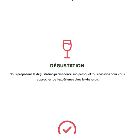
DÉGUSTATION
Nous proposons la dégustation permanente sur (presque) tous nos vins pour vous
rapprocher de l’expérience chez le vigneron.