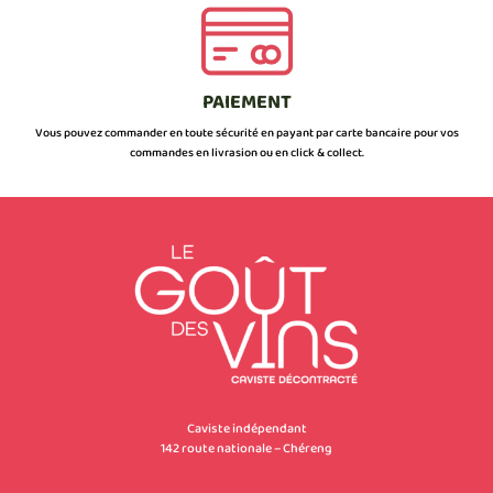
PAIEMENT
Vous pouvez commander en toute sécurité en payant par carte bancaire pour vos
commandes en livrasion ou en click & collect.
Caviste indépendant
142 route nationale – Chéreng