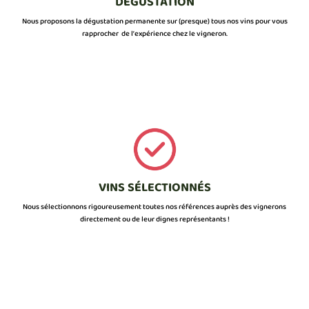
DÉGUSTATION
Nous proposons la dégustation permanente sur (presque) tous nos vins pour vous
rapprocher de l’expérience chez le vigneron.
VINS SÉLECTIONNÉS
Nous sélectionnons rigoureusement toutes nos références auprès des vignerons
directement ou de leur dignes représentants !