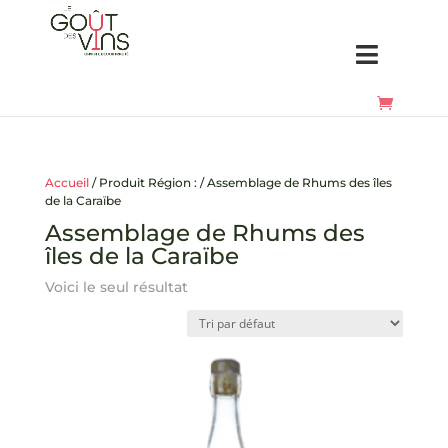
Accueil
/ Produit Région : / Assemblage de Rhums des îles
de la Caraïbe
Assemblage de Rhums des
îles de la Caraïbe
Voici le seul résultat