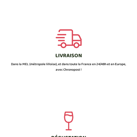
LIVRAISON
Dans la MEL (métropole lilloise), et dans toute la France en 24/48h et en Europe,
avec Chronopost !