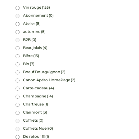
Vin rouge
(155)
Abonnement
(0)
Atelier
(8)
automne
(5)
B2B
(0)
Beaujolais
(4)
Bière
(15)
Bio
(7)
Boeuf Bourguignon
(2)
Canon Apéro HomePage
(2)
Carte-cadeau
(4)
Champagne
(14)
Chartreuse
(1)
Clairmont
(3)
Coffrets
(0)
Coffrets Noël
(0)
De retour !!!
(1)