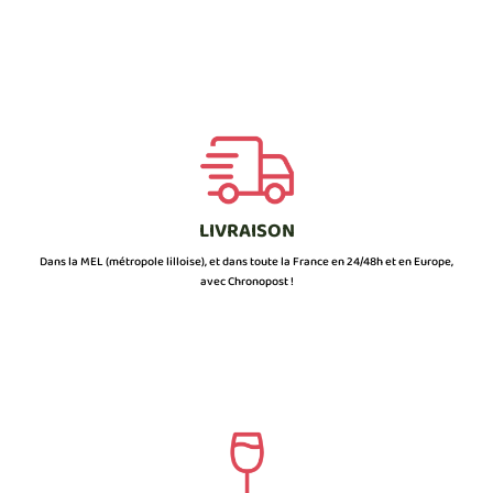
LIVRAISON
Dans la MEL (métropole lilloise), et dans toute la France en 24/48h et en Europe,
avec Chronopost !