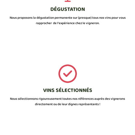
DÉGUSTATION
Nous proposons la dégustation permanente sur (presque) tous nos vins pour vous
rapprocher de l’expérience chez le vigneron.
VINS SÉLECTIONNÉS
Nous sélectionnons rigoureusement toutes nos références auprès des vignerons
directement ou de leur dignes représentants !