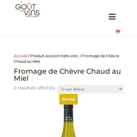
Accueil
/ Produit Accord mets vins : / Fromage de Chèvre
Chaud au Miel
Fromage de Chèvre Chaud au
Miel
2 résultats affichés
ÉPUISÉ