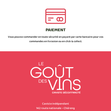
PAIEMENT
Vous pouvez commander en toute sécurité en payant par carte bancaire pour vos
commandes en livrasion ou en click & collect.
Caviste indépendant
142 route nationale – Chéreng