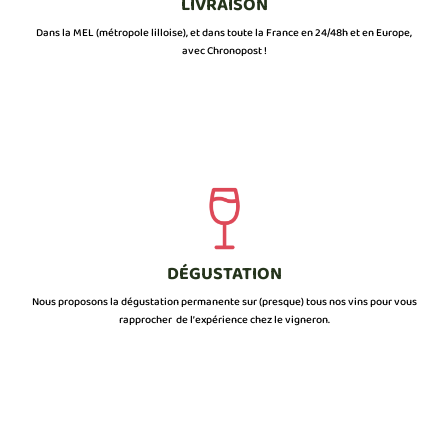
LIVRAISON
Dans la MEL (métropole lilloise), et dans toute la France en 24/48h et en Europe,
avec Chronopost !
DÉGUSTATION
Nous proposons la dégustation permanente sur (presque) tous nos vins pour vous
rapprocher de l’expérience chez le vigneron.