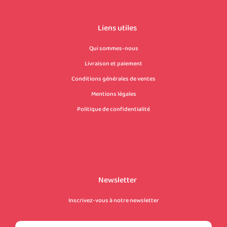
Liens utiles
Qui sommes-nous
Livraison et paiement
Conditions générales de ventes
Mentions légales
Politique de confidentialité
Newsletter
Inscrivez-vous à notre newsletter