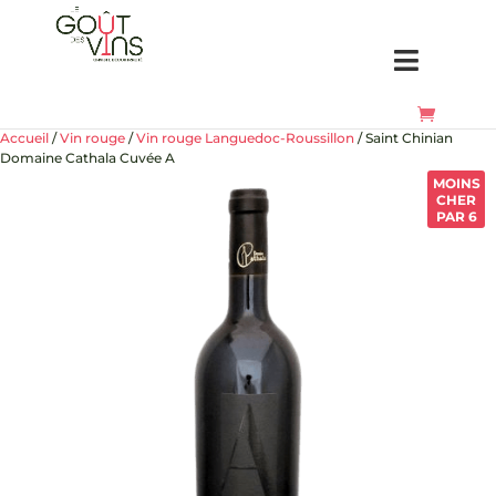
Accueil
/
Vin rouge
/
Vin rouge Languedoc-Roussillon
/ Saint Chinian
Domaine Cathala Cuvée A
MOINS
CHER
PAR 6