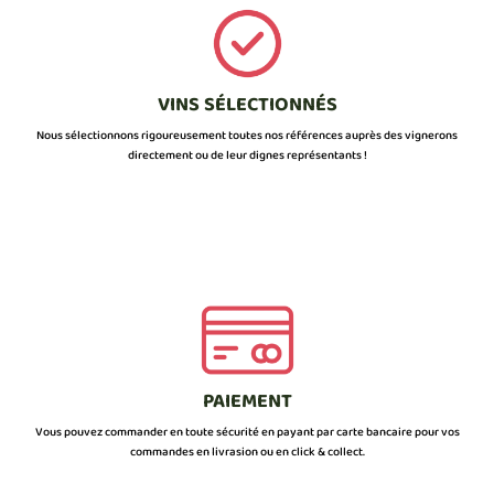
VINS SÉLECTIONNÉS
Nous sélectionnons rigoureusement toutes nos références auprès des vignerons
directement ou de leur dignes représentants !
PAIEMENT
Vous pouvez commander en toute sécurité en payant par carte bancaire pour vos
commandes en livrasion ou en click & collect.