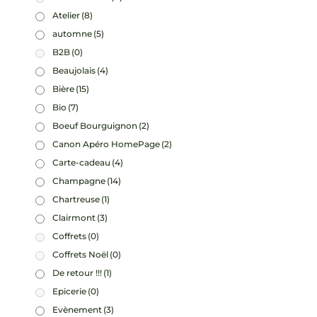
Atelier
(8)
automne
(5)
B2B
(0)
Beaujolais
(4)
Bière
(15)
Bio
(7)
Boeuf Bourguignon
(2)
Canon Apéro HomePage
(2)
Carte-cadeau
(4)
Champagne
(14)
Chartreuse
(1)
Clairmont
(3)
Coffrets
(0)
Coffrets Noël
(0)
De retour !!!
(1)
Epicerie
(0)
Evènement
(3)