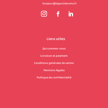
bonjour@legoutdesvins.fr
Liens utiles
Qui sommes-nous
Livraison et paiement
Conditions générales de ventes
Mentions légales
Politique de confidentialité