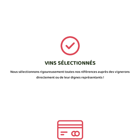
VINS SÉLECTIONNÉS
Nous sélectionnons rigoureusement toutes nos références auprès des vignerons
directement ou de leur dignes représentants !