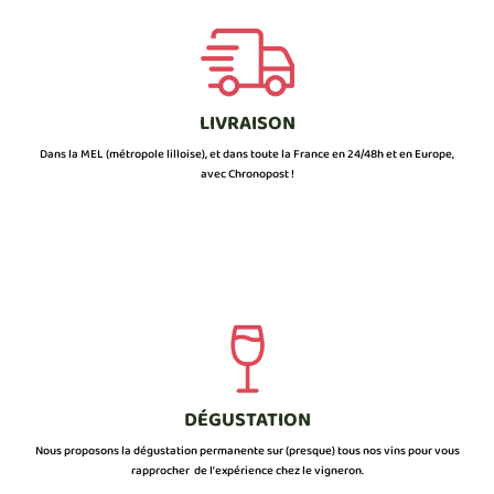
LIVRAISON
Dans la MEL (métropole lilloise), et dans toute la France en 24/48h et en Europe,
avec Chronopost !
DÉGUSTATION
Nous proposons la dégustation permanente sur (presque) tous nos vins pour vous
rapprocher de l’expérience chez le vigneron.