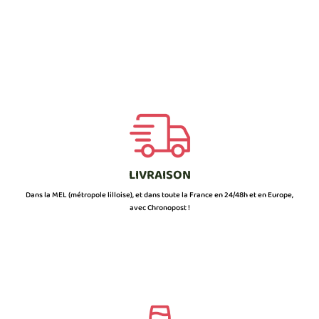
LIVRAISON
Dans la MEL (métropole lilloise), et dans toute la France en 24/48h et en Europe,
avec Chronopost !