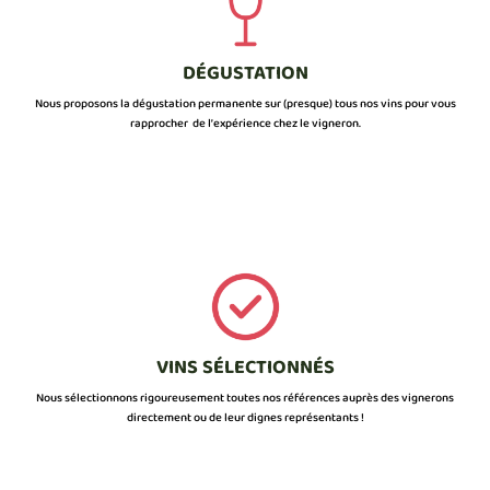
DÉGUSTATION
Nous proposons la dégustation permanente sur (presque) tous nos vins pour vous
rapprocher de l’expérience chez le vigneron.
VINS SÉLECTIONNÉS
Nous sélectionnons rigoureusement toutes nos références auprès des vignerons
directement ou de leur dignes représentants !