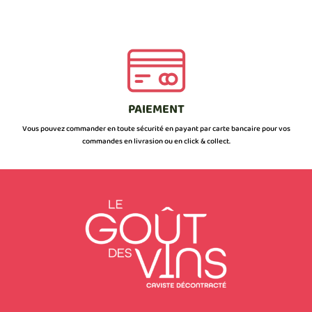
PAIEMENT
Vous pouvez commander en toute sécurité en payant par carte bancaire pour vos
commandes en livrasion ou en click & collect.