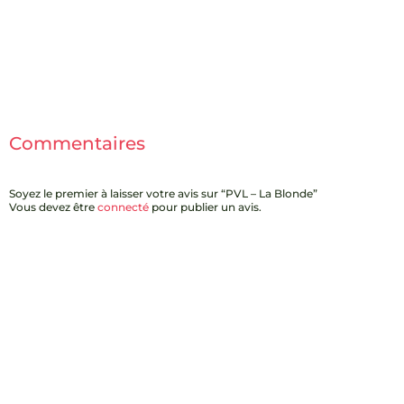
Commentaires
Soyez le premier à laisser votre avis sur “PVL – La Blonde”
Vous devez être
connecté
pour publier un avis.