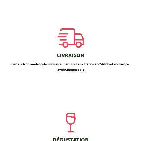
LIVRAISON
Dans la MEL (métropole lilloise), et dans toute la France en 24/48h et en Europe,
avec Chronopost !
DÉGUSTATION