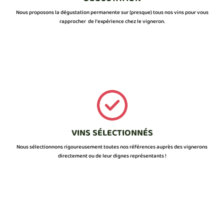
Nous proposons la dégustation permanente sur (presque) tous nos vins pour vous
rapprocher de l’expérience chez le vigneron.
VINS SÉLECTIONNÉS
Nous sélectionnons rigoureusement toutes nos références auprès des vignerons
directement ou de leur dignes représentants !