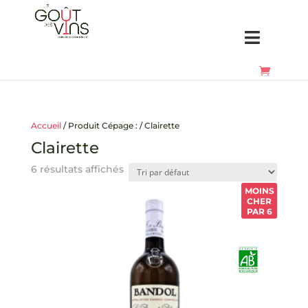
Accueil
/ Produit Cépage : / Clairette
Clairette
6 résultats affichés
MOINS
CHER
PAR 6