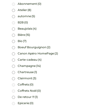
Abonnement
(0)
Atelier
(8)
automne
(5)
B2B
(0)
Beaujolais
(4)
Bière
(15)
Bio
(7)
Boeuf Bourguignon
(2)
Canon Apéro HomePage
(2)
Carte-cadeau
(4)
Champagne
(14)
Chartreuse
(1)
Clairmont
(3)
Coffrets
(0)
Coffrets Noël
(0)
De retour !!!
(1)
Epicerie
(0)