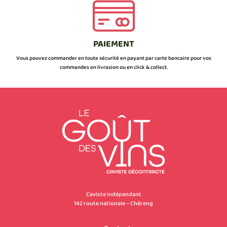
PAIEMENT
Vous pouvez commander en toute sécurité en payant par carte bancaire pour vos
commandes en livrasion ou en click & collect.
Caviste indépendant
142 route nationale – Chéreng