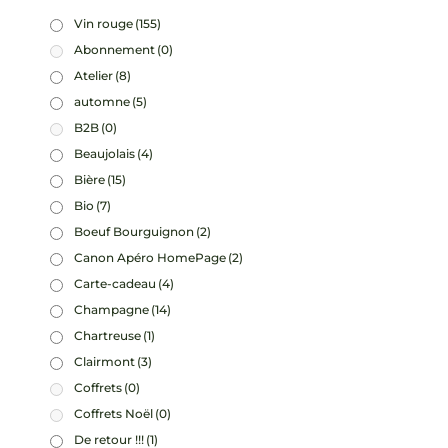
Vin rouge
(155)
Abonnement
(0)
Atelier
(8)
automne
(5)
B2B
(0)
Beaujolais
(4)
Bière
(15)
Bio
(7)
Boeuf Bourguignon
(2)
Canon Apéro HomePage
(2)
Carte-cadeau
(4)
Champagne
(14)
Chartreuse
(1)
Clairmont
(3)
Coffrets
(0)
Coffrets Noël
(0)
De retour !!!
(1)