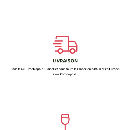
LIVRAISON
Dans la MEL (métropole lilloise), et dans toute la France en 24/48h et en Europe,
avec Chronopost !