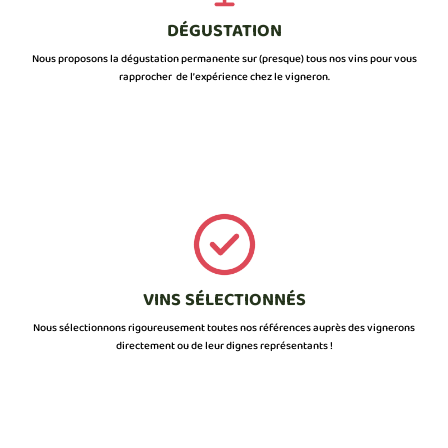
DÉGUSTATION
Nous proposons la dégustation permanente sur (presque) tous nos vins pour vous
rapprocher de l’expérience chez le vigneron.
VINS SÉLECTIONNÉS
Nous sélectionnons rigoureusement toutes nos références auprès des vignerons
directement ou de leur dignes représentants !