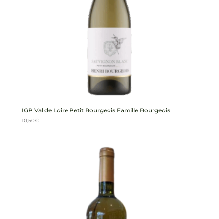
IGP Val de Loire Petit Bourgeois Famille Bourgeois
10,50
€