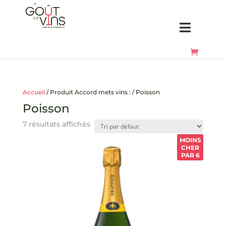
Accueil
/ Produit Accord mets vins : / Poisson
Poisson
7 résultats affichés
MOINS
CHER
PAR 6