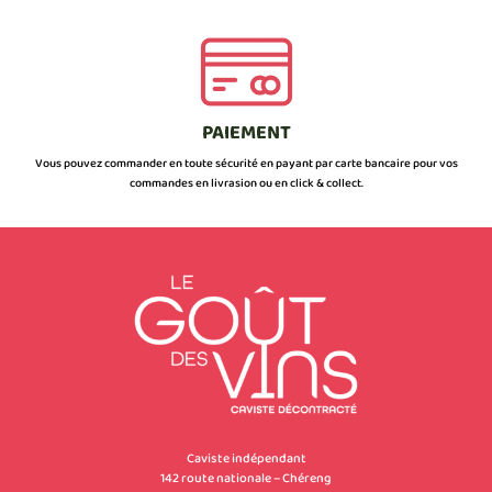
PAIEMENT
Vous pouvez commander en toute sécurité en payant par carte bancaire pour vos
commandes en livrasion ou en click & collect.
Caviste indépendant
142 route nationale – Chéreng