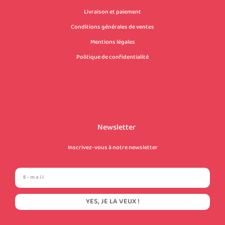
Livraison et paiement
Conditions générales de ventes
Mentions légales
Politique de confidentialité
Newsletter
Inscrivez-vous à notre newsletter
YES, JE LA VEUX !