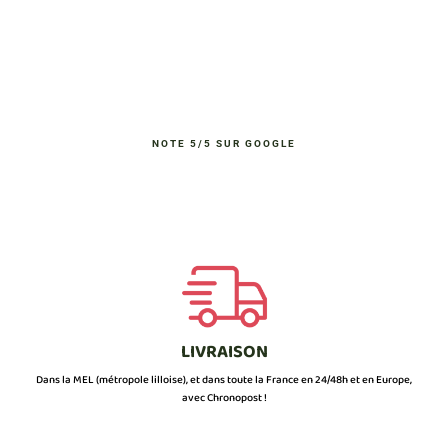
NOTE 5/5 SUR GOOGLE
LIVRAISON
Dans la MEL (métropole lilloise), et dans toute la France en 24/48h et en Europe,
avec Chronopost !