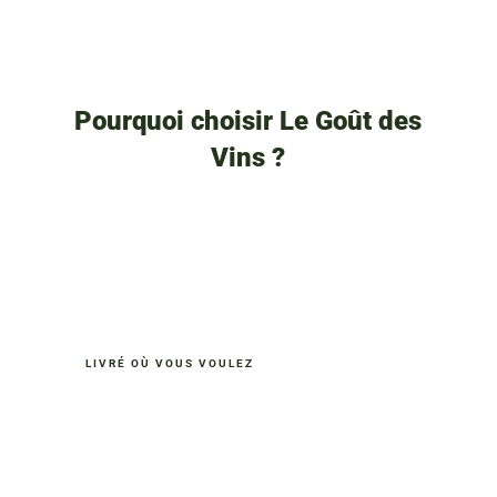
Pourquoi choisir Le Goût des
Vins ?
LIVRÉ OÙ VOUS VOULEZ