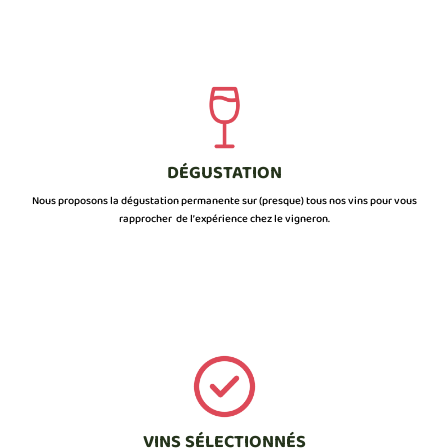
DÉGUSTATION
Nous proposons la dégustation permanente sur (presque) tous nos vins pour vous
rapprocher de l’expérience chez le vigneron.
VINS SÉLECTIONNÉS