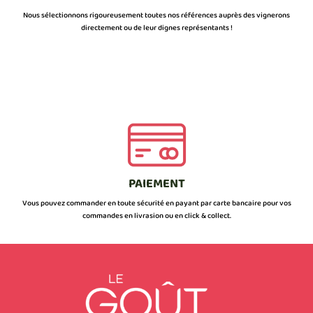
Nous sélectionnons rigoureusement toutes nos références auprès des vignerons
directement ou de leur dignes représentants !
PAIEMENT
Vous pouvez commander en toute sécurité en payant par carte bancaire pour vos
commandes en livrasion ou en click & collect.